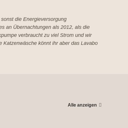
s sonst die Energieversorgung
es an Übernachtungen als 2012, als die
pumpe verbraucht zu viel Strom und wir
ne Katzenwäsche könnt ihr aber das Lavabo
Alle anzeigen