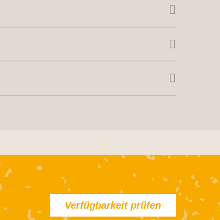
Verfügbarkeit prüfen